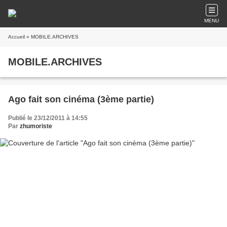
MENU
Accueil
» MOBILE.ARCHIVES
MOBILE.ARCHIVES
Ago fait son cinéma (3ème partie)
Publié le 23/12/2011 à 14:55
Par
zhumoriste