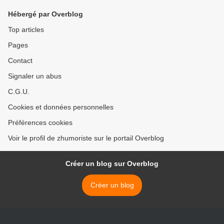
Hébergé par Overblog
Top articles
Pages
Contact
Signaler un abus
C.G.U.
Cookies et données personnelles
Préférences cookies
Voir le profil de zhumoriste sur le portail Overblog
Créer un blog sur Overblog
Créer un blog