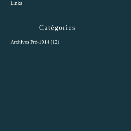
Links
Catégories
Archives Pré-1914
(12)