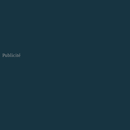
Publicité