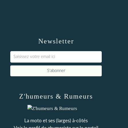
Newsletter
Z'humeurs & Rumeurs
La moto et ses (larges) à-côtés