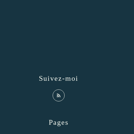
Suivez-moi
Pages