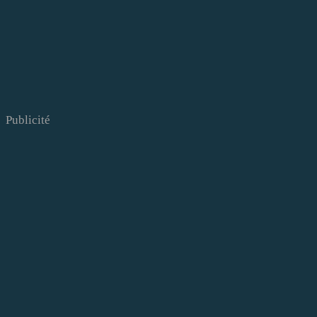
Publicité