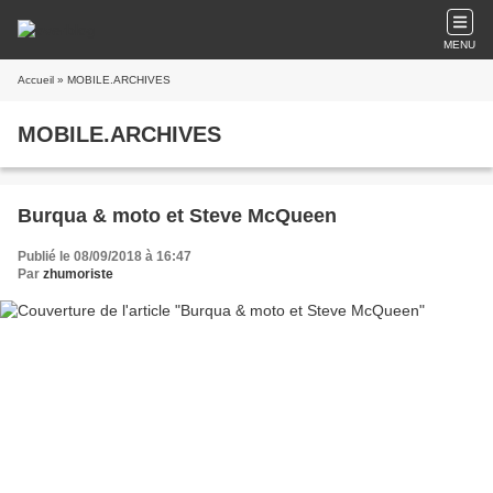
MENU
Accueil
» MOBILE.ARCHIVES
MOBILE.ARCHIVES
Burqua & moto et Steve McQueen
Publié le 08/09/2018 à 16:47
Par
zhumoriste