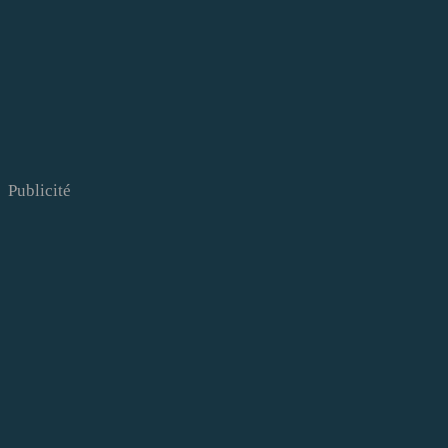
Publicité