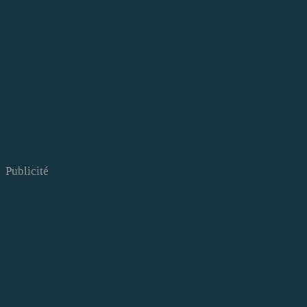
Publicité