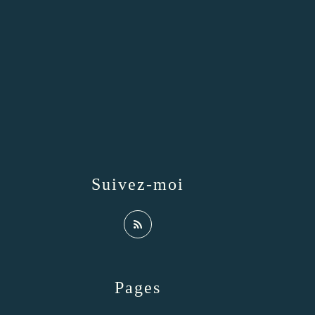
Suivez-moi
Pages