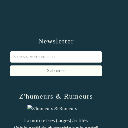
Newsletter
Z'humeurs & Rumeurs
La moto et ses (larges) à-côtés