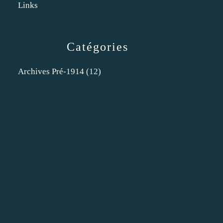
Links
Catégories
Archives Pré-1914
(12)