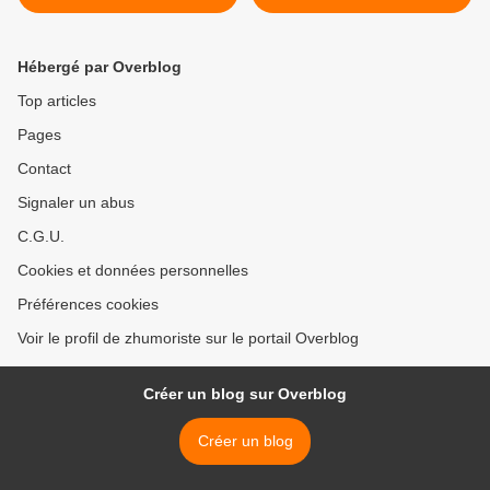
Jean-Luc Forestier >
Hébergé par Overblog
Top articles
Pages
Contact
Signaler un abus
C.G.U.
Cookies et données personnelles
Préférences cookies
Voir le profil de zhumoriste sur le portail Overblog
Créer un blog sur Overblog
Créer un blog