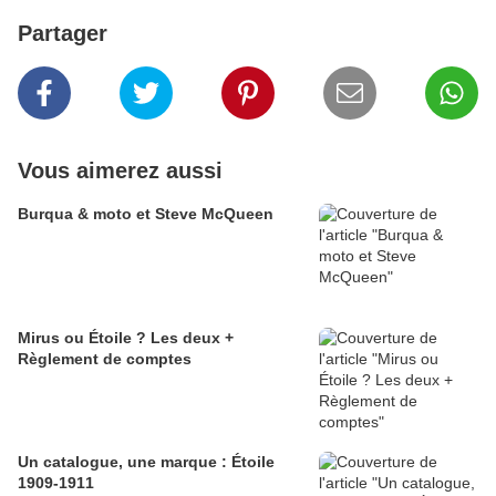
Partager
Vous aimerez aussi
Burqua & moto et Steve McQueen
Mirus ou Étoile ? Les deux +
Règlement de comptes
Un catalogue, une marque : Étoile
1909-1911