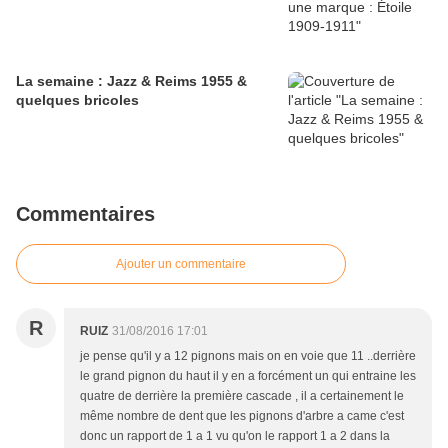
La semaine : Jazz & Reims 1955 &
quelques bricoles
Commentaires
Ajouter un commentaire
R
RUIZ
31/08/2016 17:01
je pense qu'il y a 12 pignons mais on en voie que 11 ..derrière
le grand pignon du haut il y en a forcément un qui entraine les
quatre de derrière la première cascade , il a certainement le
même nombre de dent que les pignons d'arbre a came c'est
donc un rapport de 1 a 1 vu qu'on le rapport 1 a 2 dans la