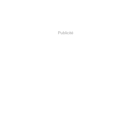
Publicité