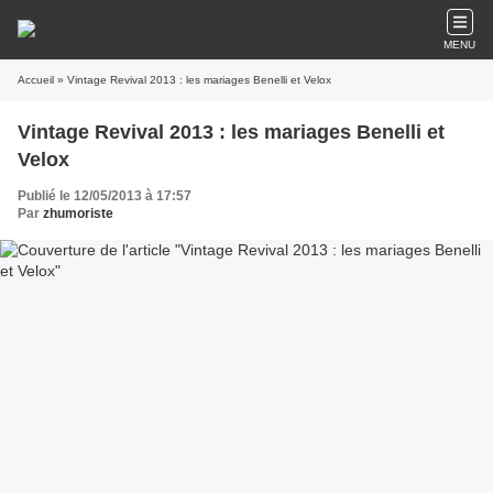
MENU
Accueil
» Vintage Revival 2013 : les mariages Benelli et Velox
Vintage Revival 2013 : les mariages Benelli et
Velox
Publié le 12/05/2013 à 17:57
Par
zhumoriste