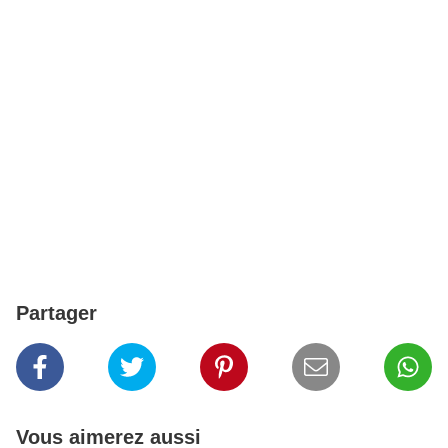
Partager
Vous aimerez aussi