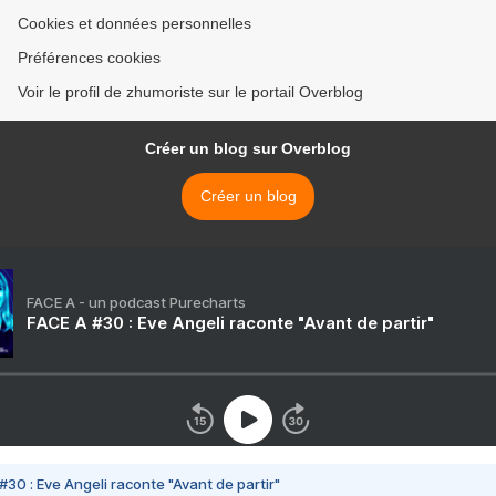
Cookies et données personnelles
Préférences cookies
Voir le profil de zhumoriste sur le portail Overblog
Créer un blog sur Overblog
Créer un blog
FACE A - un podcast Purecharts
FACE A #30 : Eve Angeli raconte "Avant de partir"
#30 : Eve Angeli raconte "Avant de partir"