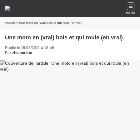
MENU
Accueil
» Une moto en (vrai) bois et qui roule (en vrai)
Une moto en (vrai) bois et qui roule (en vrai)
Publié le 15/08/2011 à 18:49
Par
zhumoriste