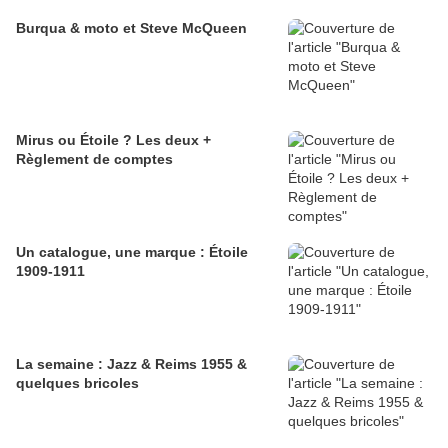
Burqua & moto et Steve McQueen
Mirus ou Étoile ? Les deux +
Règlement de comptes
Un catalogue, une marque : Étoile
1909-1911
La semaine : Jazz & Reims 1955 &
quelques bricoles