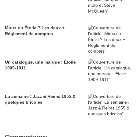
Mirus ou Étoile ? Les deux +
Règlement de comptes
Un catalogue, une marque : Étoile
1909-1911
La semaine : Jazz & Reims 1955 &
quelques bricoles