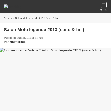
MENU
Accueil
» Salon Moto légende 2013 (suite & fin )
Salon Moto légende 2013 (suite & fin )
Publié le 29/11/2013 à 18:04
Par
zhumoriste