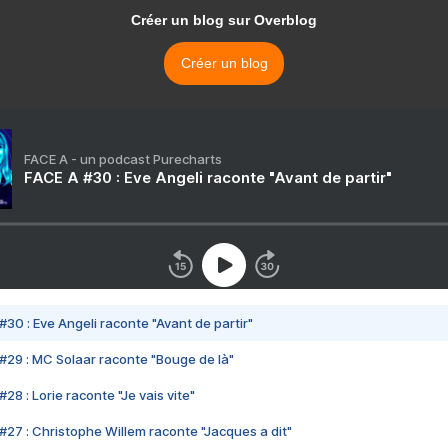
Créer un blog sur Overblog
Créer un blog
FACE A - un podcast Purecharts
FACE A #30 : Eve Angeli raconte "Avant de partir"
#30 : Eve Angeli raconte "Avant de partir"
#29 : MC Solaar raconte "Bouge de là"
28 : Lorie raconte "Je vais vite"
#27 : Christophe Willem raconte "Jacques a dit"