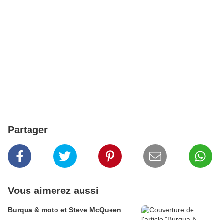
Partager
Vous aimerez aussi
Burqua & moto et Steve McQueen