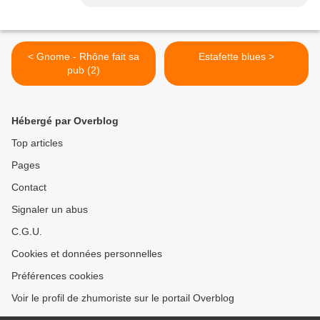
< Gnome - Rhône fait sa
Estafette blues >
pub (2)
Hébergé par Overblog
Top articles
Pages
Contact
Signaler un abus
C.G.U.
Cookies et données personnelles
Préférences cookies
Voir le profil de zhumoriste sur le portail Overblog