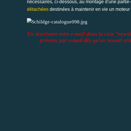
nécessaires, ci-dessous, au montage d'une partie-
détachées
destinées à maintenir en vie un moteur
En inscrivant votre e-mail dans la case "newsl
prévenu par e-mail dès qu'un nouvel arti