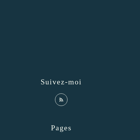
Suivez-moi
Pages