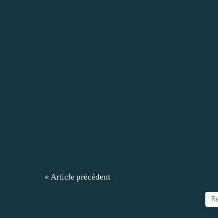
« Article précédent
Re