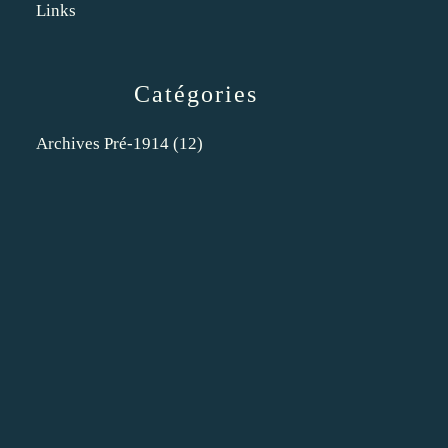
Links
Catégories
Archives Pré-1914
(12)