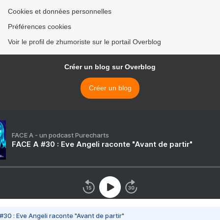
Cookies et données personnelles
Préférences cookies
Voir le profil de zhumoriste sur le portail Overblog
Créer un blog sur Overblog
Créer un blog
FACE A - un podcast Purecharts
FACE A #30 : Eve Angeli raconte "Avant de partir"
#30 : Eve Angeli raconte "Avant de partir"