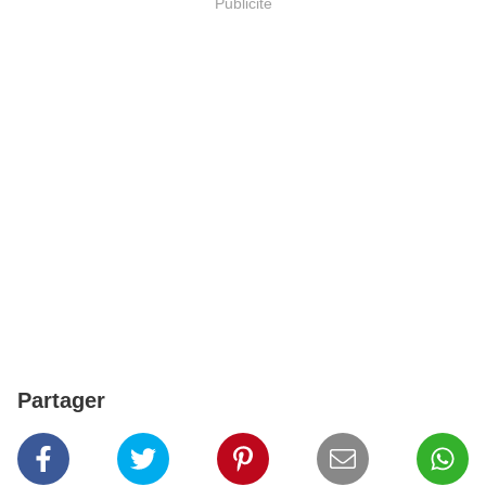
Publicité
Partager