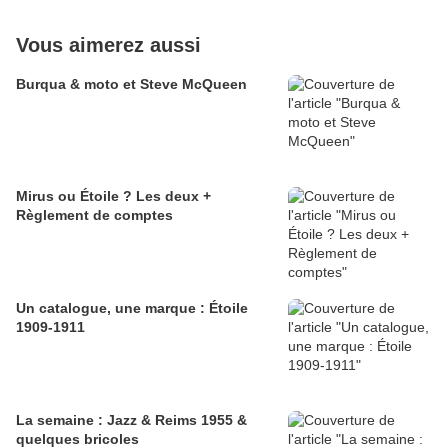
Vous aimerez aussi
Burqua & moto et Steve McQueen
Mirus ou Étoile ? Les deux +
Règlement de comptes
Un catalogue, une marque : Étoile
1909-1911
La semaine : Jazz & Reims 1955 &
quelques bricoles