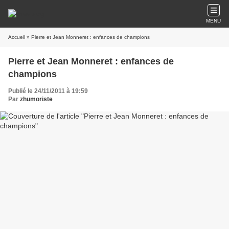
MENU
Accueil
» Pierre et Jean Monneret : enfances de champions
Pierre et Jean Monneret : enfances de
champions
Publié le 24/11/2011 à 19:59
Par
zhumoriste