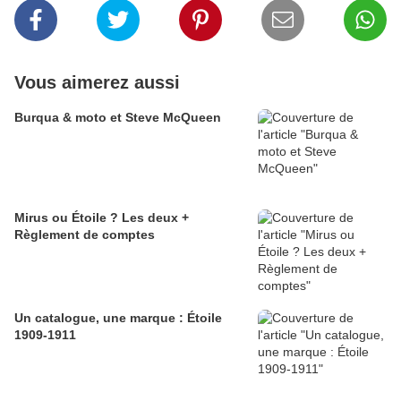
Vous aimerez aussi
Burqua & moto et Steve McQueen
Mirus ou Étoile ? Les deux +
Règlement de comptes
Un catalogue, une marque : Étoile
1909-1911