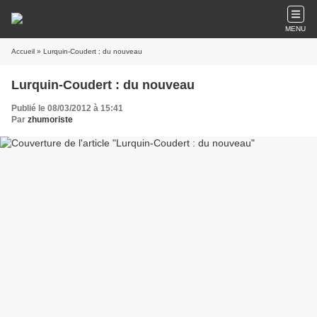
MENU
Accueil
» Lurquin-Coudert : du nouveau
Lurquin-Coudert : du nouveau
Publié le 08/03/2012 à 15:41
Par
zhumoriste