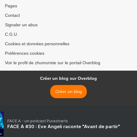
Pages
Contact
Signaler un abus
C.G.U.
Cookies et données personnelles
Préférences cookies
Voir le profil de zhumoriste sur le portail Overblog
Créer un blog sur Overblog
Créer un blog
FACE A - un podcast Purecharts
FACE A #30 : Eve Angeli raconte "Avant de partir"