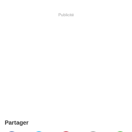
Publicité
Partager