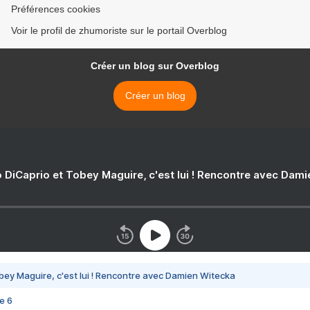
Préférences cookies
Voir le profil de zhumoriste sur le portail Overblog
Créer un blog sur Overblog
Créer un blog
 DiCaprio et Tobey Maguire, c'est lui ! Rencontre avec Dam
bey Maguire, c'est lui ! Rencontre avec Damien Witecka
e 6