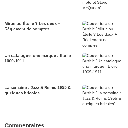
Mirus ou Étoile ? Les deux +
Règlement de comptes
Un catalogue, une marque : Étoile
1909-1911
La semaine : Jazz & Reims 1955 &
quelques bricoles
Commentaires