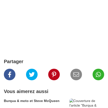
Partager
Vous aimerez aussi
Burqua & moto et Steve McQueen