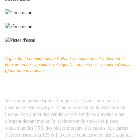
À gauche, la première usine Bultaco. La seconde est à droite et la
dernière en bas à gauche, telle que l'a connue Louis. La piste d'essais
(!) est en bas à droite.
Je les connaissais depuis l’époque où
j’avais couru avec la
machine de Marsowky. C’était au moment de la fermeture de
l’usine alors j’ai vu les vendeurs et le syndicat. J’avais un peu
d’argent devant moi et j’ai racheté tout le stock des pièces
concernant les TSS, des pièces moteurs, des cadres, des carters.
J’ai reconstruit ma 125 et j’ai eu des contacts avec des Espagnols