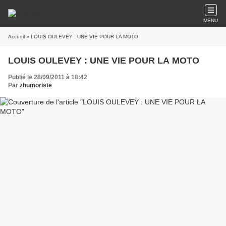
MENU
Accueil
» LOUIS OULEVEY : UNE VIE POUR LA MOTO
LOUIS OULEVEY : UNE VIE POUR LA MOTO
Publié le 28/09/2011 à 18:42
Par
zhumoriste