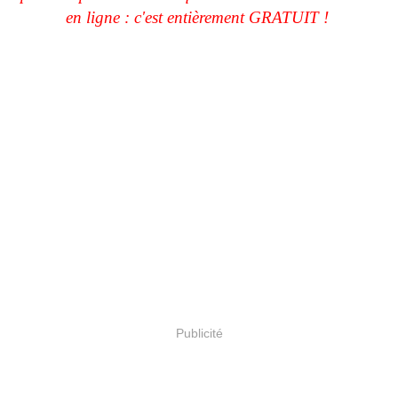
en ligne : c'est entièrement GRATUIT !
Publicité