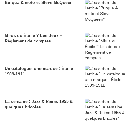
Burqua & moto et Steve McQueen
Mirus ou Étoile ? Les deux +
Règlement de comptes
Un catalogue, une marque : Étoile
1909-1911
La semaine : Jazz & Reims 1955 &
quelques bricoles