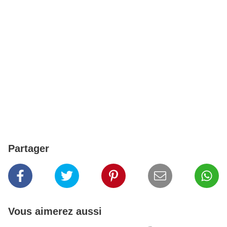
Partager
Vous aimerez aussi