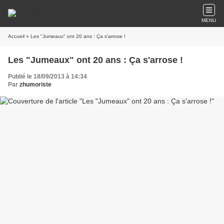
MENU
Accueil
» Les "Jumeaux" ont 20 ans : Ça s'arrose !
Les "Jumeaux" ont 20 ans : Ça s'arrose !
Publié le 18/09/2013 à 14:34
Par
zhumoriste