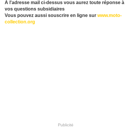
À l'adresse mail ci-dessus vous aurez toute réponse à
vos questions subsidiaires
Vous pouvez aussi souscrire en ligne sur
www.moto-
collection.org
Publicité