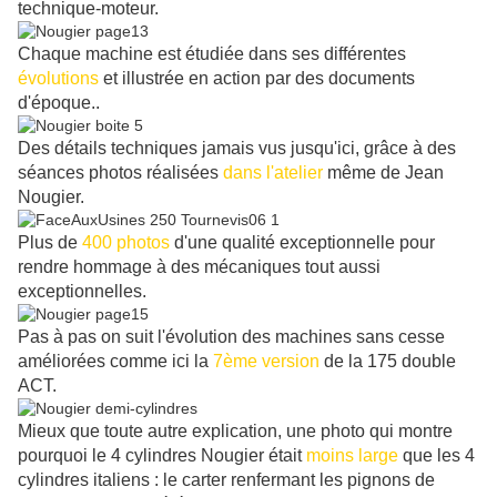
technique-moteur.
Chaque machine est étudiée dans ses différentes
évolutions
et illustrée en action par des documents
d'époque..
Des détails techniques jamais vus jusqu'ici, grâce à des
séances photos réalisées
dans l'atelier
même de Jean
Nougier.
Plus de
400 photos
d'une qualité exceptionnelle pour
rendre hommage à des mécaniques tout aussi
exceptionnelles.
Pas à pas on suit l'évolution des machines sans cesse
améliorées comme ici la
7ème version
de la 175 double
ACT.
Mieux que toute autre explication, une photo qui montre
pourquoi le 4 cylindres Nougier était
moins large
que les 4
cylindres italiens : le carter renfermant les pignons de