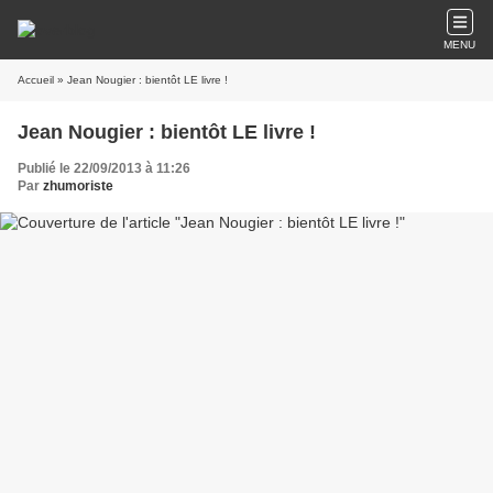
MENU
Accueil
» Jean Nougier : bientôt LE livre !
Jean Nougier : bientôt LE livre !
Publié le 22/09/2013 à 11:26
Par
zhumoriste