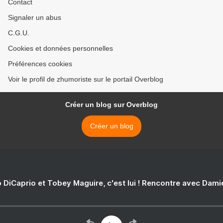
Contact
Signaler un abus
C.G.U.
Cookies et données personnelles
Préférences cookies
Voir le profil de zhumoriste sur le portail Overblog
Créer un blog sur Overblog
Créer un blog
 DiCaprio et Tobey Maguire, c'est lui ! Rencontre avec Dam