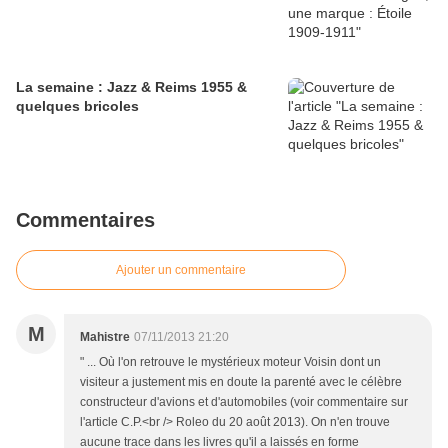
La semaine : Jazz & Reims 1955 &
quelques bricoles
Commentaires
Ajouter un commentaire
M
Mahistre
07/11/2013 21:20
" ... Où l'on retrouve le mystérieux moteur Voisin dont un
visiteur a justement mis en doute la parenté avec le célèbre
constructeur d'avions et d'automobiles (voir commentaire sur
l'article C.P.<br /> Roleo du 20 août 2013). On n'en trouve
aucune trace dans les livres qu'il a laissés en forme