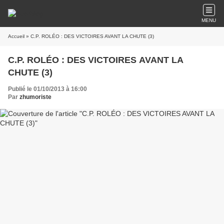
MENU
Accueil
» C.P. ROLÉO : DES VICTOIRES AVANT LA CHUTE (3)
C.P. ROLÉO : DES VICTOIRES AVANT LA
CHUTE (3)
Publié le 01/10/2013 à 16:00
Par
zhumoriste