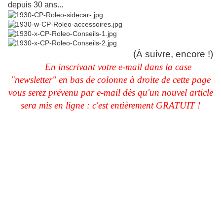
depuis 30 ans...
(À suivre, encore !)
En inscrivant votre e-mail dans la case
"newsletter" en bas de colonne à droite de cette page
vous serez prévenu par e-mail dès qu'un nouvel article
sera mis en ligne : c'est entièrement GRATUIT !