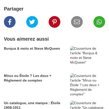
Partager
Vous aimerez aussi
Burqua & moto et Steve McQueen
Mirus ou Étoile ? Les deux +
Règlement de comptes
Un catalogue, une marque : Étoile
1909-1911