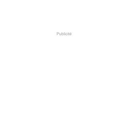
Publicité