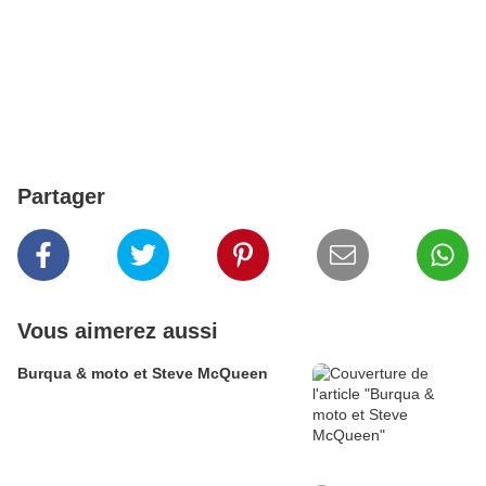
Partager
Vous aimerez aussi
Burqua & moto et Steve McQueen