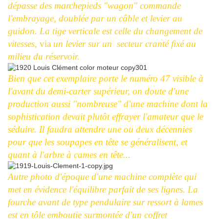
dépasse des marchepieds "wagon" commande
l'embrayage, doublée par un câble et levier au
guidon. La tige verticale est celle du changement de
vitesses,
via
un levier sur un secteur cranté fixé au
milieu du réservoir.
Bien que cet exemplaire porte le numéro 47 visible à
l'avant du demi-carter supérieur, on doute d'une
production aussi "nombreuse" d'une machine dont la
sophistication devait plutôt effrayer l'amateur que le
séduire. Il faudra attendre une ou deux décennies
pour que les soupapes en tête se généralisent, et
quant à l'arbre à cames en tête...
Autre photo d'époque d'une machine complète qui
met en évidence l'équilibre parfait de ses lignes. La
fourche avant de type pendulaire sur ressort à lames
est en tôle emboutie surmontée d'un coffret