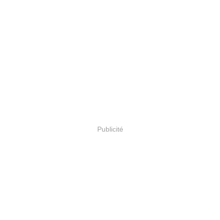
Publicité