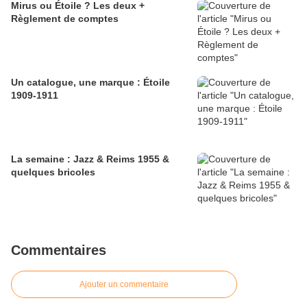
Mirus ou Étoile ? Les deux +
Règlement de comptes
Un catalogue, une marque : Étoile
1909-1911
La semaine : Jazz & Reims 1955 &
quelques bricoles
Commentaires
Ajouter un commentaire