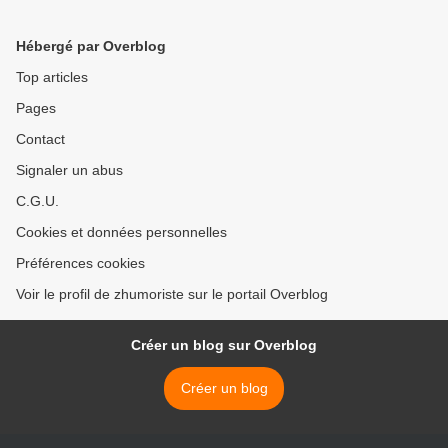
Hébergé par Overblog
Top articles
Pages
Contact
Signaler un abus
C.G.U.
Cookies et données personnelles
Préférences cookies
Voir le profil de zhumoriste sur le portail Overblog
Créer un blog sur Overblog
Créer un blog