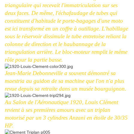
triangulaire qui recevait l'immatriculation sur ses
deux faces. De même, l'échafaudage de tubes qui
constituent d'habitude le porte-bagages d'une moto
est ici transformé en un coffre à outillage. L'habillage
sous le réservoir dissimule le tube entretoise reliant la
colonne de direction et le haubannage de la
triangulation arrière. Le bloc-moteur remplit le même
rôle pour la partie basse.
Jean-Marie Debonneville a souvent démontré sa
maestria au guidon de sa machine que l'on n'a plus
revue depuis sa retraite dans un musée bourguignon.
Au Salon de l'Aéronautique 1920, Louis Clément
revient à ses premières amours avec un triplan
motorisé par un 3 cylindres Anzani en étoile de 30/35
HP.