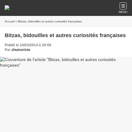
MENU
Accueil
» Bitzas, bidouilles et autres curiosités françaises
Bitzas, bidouilles et autres curiosités françaises
Publié le 24/03/2014 à 20:06
Par
zhumoriste