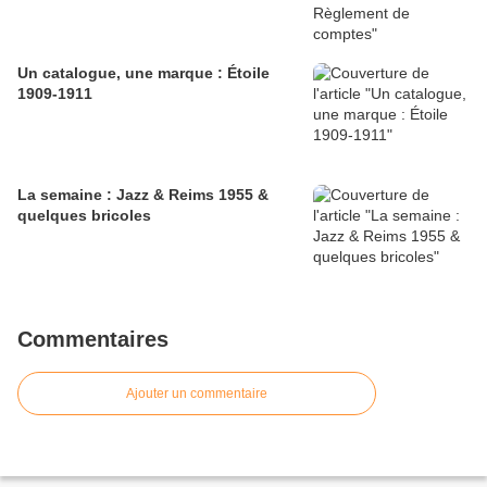
Un catalogue, une marque : Étoile
1909-1911
La semaine : Jazz & Reims 1955 &
quelques bricoles
Commentaires
Ajouter un commentaire