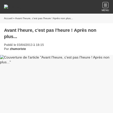
MENU
Accueil
» Avant l'heure, c'est pas l'heure ! Après non plus...
Avant l'heure, c'est pas l'heure ! Après non
plus...
Publié le 03/04/2013 à 18:15
Par
zhumoriste