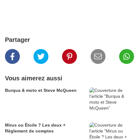
Partager
Vous aimerez aussi
Burqua & moto et Steve McQueen
Mirus ou Étoile ? Les deux +
Règlement de comptes