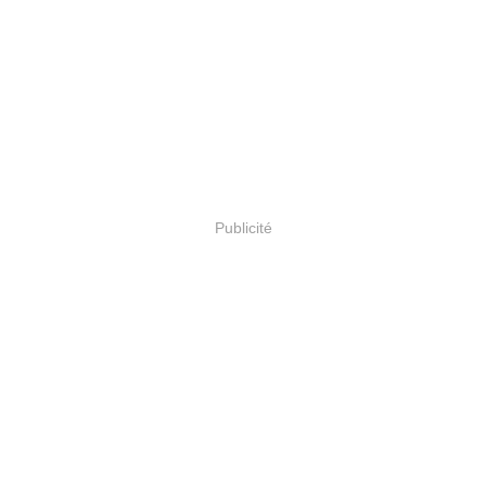
Publicité