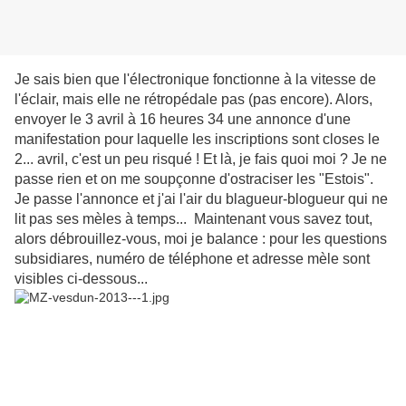
Je sais bien que l'électronique fonctionne à la vitesse de
l'éclair, mais elle ne rétropédale pas (pas encore). Alors,
envoyer le 3 avril à 16 heures 34 une annonce d'une
manifestation pour laquelle les inscriptions sont closes le
2... avril, c'est un peu risqué ! Et là, je fais quoi moi ? Je ne
passe rien et on me soupçonne d'ostraciser les "Estois".
Je passe l'annonce et j'ai l'air du blagueur-blogueur qui ne
lit pas ses mèles à temps... Maintenant vous savez tout,
alors débrouillez-vous, moi je balance : pour les questions
subsidiares, numéro de téléphone et adresse mèle sont
visibles ci-dessous...