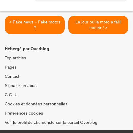
< Fake news = Fake motos
Le jour où la moto a failli
?
mourir ! >
Hébergé par Overblog
Top articles
Pages
Contact
Signaler un abus
C.G.U.
Cookies et données personnelles
Préférences cookies
Voir le profil de zhumoriste sur le portail Overblog