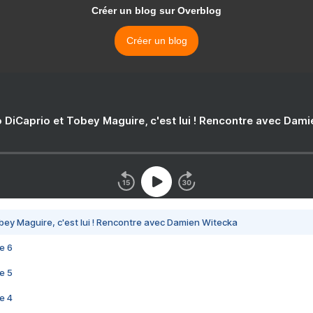
Créer un blog sur Overblog
Créer un blog
 DiCaprio et Tobey Maguire, c'est lui ! Rencontre avec Dam
bey Maguire, c'est lui ! Rencontre avec Damien Witecka
e 6
e 5
e 4