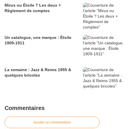
Mirus ou Étoile ? Les deux +
Règlement de comptes
Un catalogue, une marque : Étoile
1909-1911
La semaine : Jazz & Reims 1955 &
quelques bricoles
Commentaires
Ajouter un commentaire