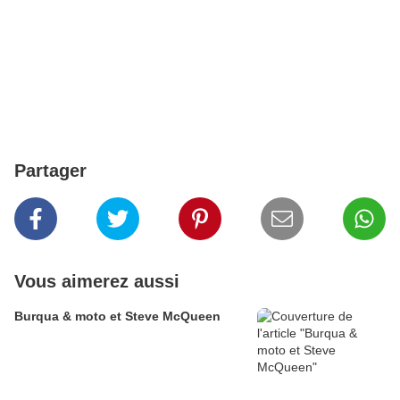
Partager
Vous aimerez aussi
Burqua & moto et Steve McQueen