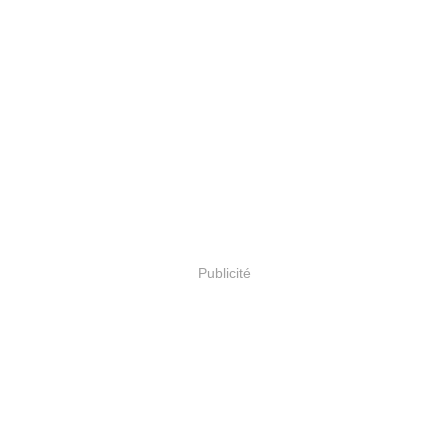
Publicité